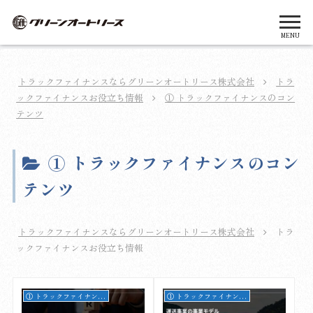
MENU
トラックファイナンスならグリーンオートリース株式会社
トラ
ックファイナンスお役立ち情報
① トラックファイナンスのコン
テンツ
① トラックファイナンスのコン
テンツ
トラックファイナンスならグリーンオートリース株式会社
トラ
ックファイナンスお役立ち情報
① トラックファイナンスのコンテンツ
① トラックファイナンスのコンテンツ