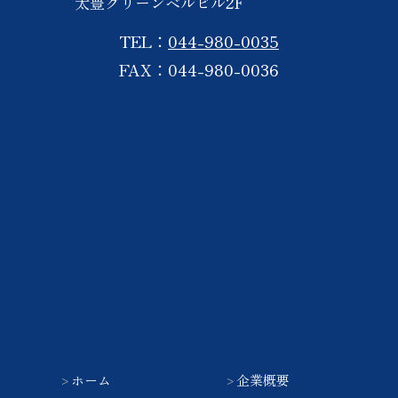
太豊グリーンベルビル2F
TEL：
044-980-0035
FAX：044-980-0036
ホーム
企業概要