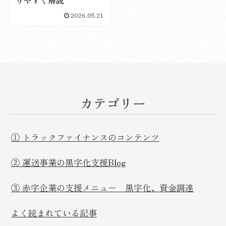
りやすく解説
2026.05.21
カテゴリー
① トラックファイナンスのコンテンツ
② 運送事業の黒字化支援Blog
③ 赤字企業の支援メニュー 黒字化、資金調達
よく読まれている記事