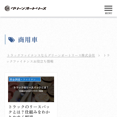
MENU
商用車
トラックファイナンスならグリーンオートリース株式会社
トラ
ックファイナンスお役立ち情報
資金調達・ファイナンス戦略
トラックのリースバッ
クとは？仕組みをわか