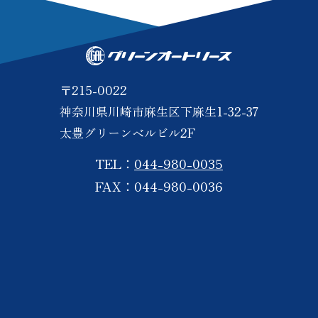
〒215-0022
神奈川県川崎市麻生区下麻生1-32-37
太豊グリーンベルビル2F
TEL：
044-980-0035
FAX：044-980-0036