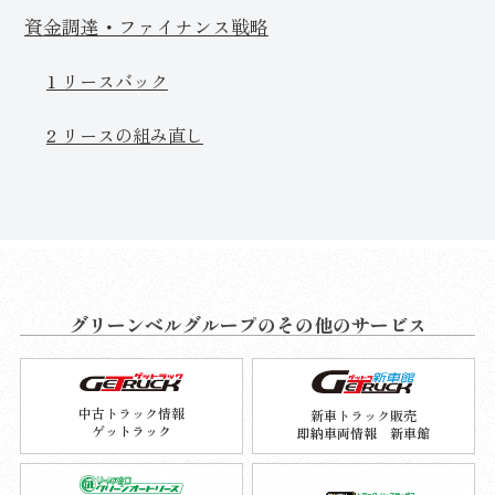
資金調達・ファイナンス戦略
1 リースバック
2 リースの組み直し
グリーンベルグループのその他のサービス
中古トラック情報
新車トラック販売
ゲットラック
即納車両情報 新車館