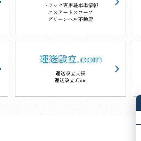
トラック専用駐車場情報
エステートスコープ
グリーンベル不動産
運送設立支援
運送設立.Com