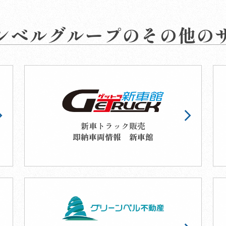
ンベルグループのその他の
新車トラック販売
即納車両情報 新車館