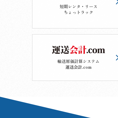
短期レンタ・リース
ちょっトラック
輸送原価計算システム
運送会計.com