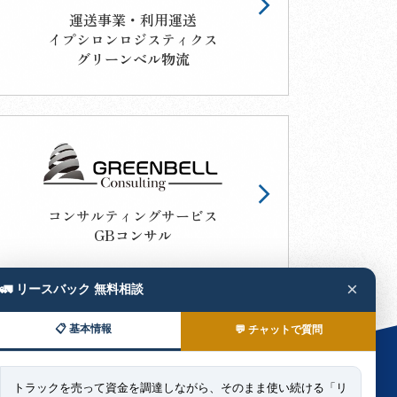
運送事業・利用運送
イプシロンロジスティクス
グリーンベル物流
コンサルティングサービス
GBコンサル