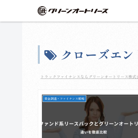
クローズエン
トラックファイナンスならグリーンオートリース株式
資金調達・ファイナンス戦略