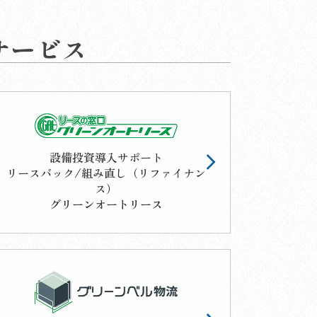
サービス
設備投資導入サポート
リースバック/組み直し（リファイナン
ス）
グリーンオートリース