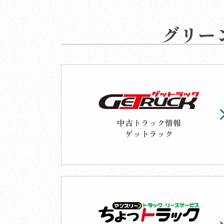
グリー
中古トラック情報
ゲットラック