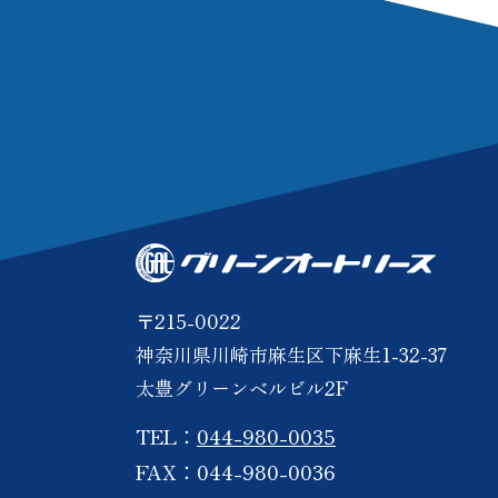
〒215-0022
神奈川県川崎市麻生区下麻生1-32-37
太豊グリーンベルビル2F
TEL：
044-980-0035
FAX：044-980-0036