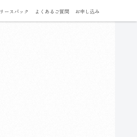
リースバック
よくあるご質問
お申し込み